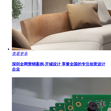
查看更多
深圳全网营销案例-开城设计
享誉全国的专注创意设计
企业