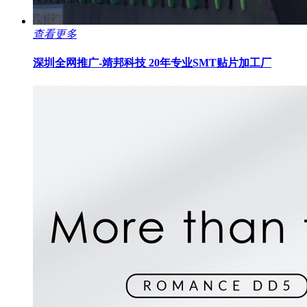
查看更多
深圳全网推广-靖邦科技
20年专业SMT贴片加工厂