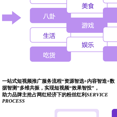
一站式短视频推广
服务流程
“资源智选+内容智造+数
据智测”多维共振，实现短视频“效果智投”，
助力品牌主抢占网红经济下的粉丝红利
SERVICE
PROCESS