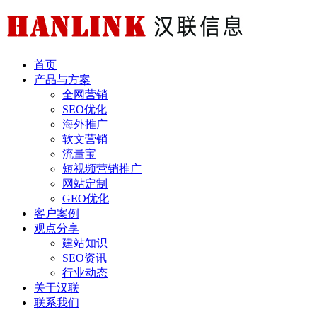
首页
产品与方案
全网营销
SEO优化
海外推广
软文营销
流量宝
短视频营销推广
网站定制
GEO优化
客户案例
观点分享
建站知识
SEO资讯
行业动态
关于汉联
联系我们