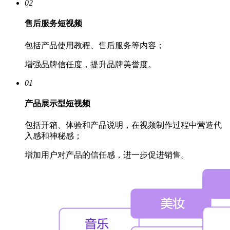
02
售后服务短视频
包括产品使用教程、售后服务等内容；
增强品牌信任度，提升品牌美誉度。
01
产品展示型短视频
包括开箱、体验和产品说明，在视频制作过程中营造代
入感和神秘感；
增加用户对产品的信任感，进一步促进销售。