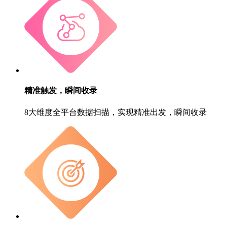
精准触发，瞬间收录
8大维度全平台数据扫描，实现精准出发，瞬间收录