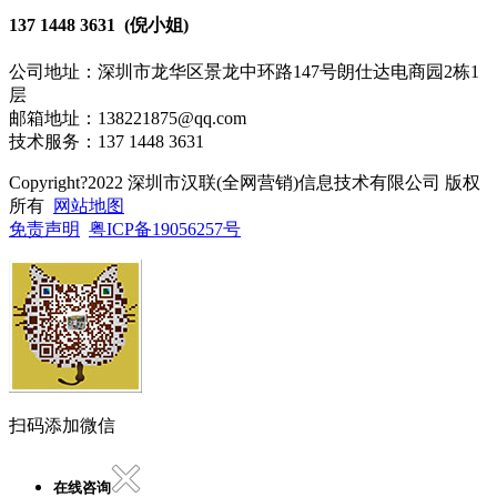
137 1448 3631 (倪小姐)
公司地址：深圳市龙华区景龙中环路147号朗仕达电商园2栋1
层
邮箱地址：138221875@qq.com
技术服务：137 1448 3631
Copyright?2022 深圳市汉联(全网营销)信息技术有限公司 版权
所有
网站地图
免责声明
粤ICP备19056257号
扫码添加微信
在线咨询