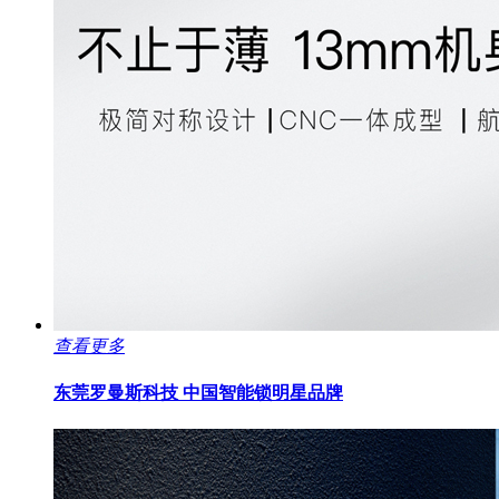
查看更多
东莞罗曼斯科技
中国智能锁明星品牌