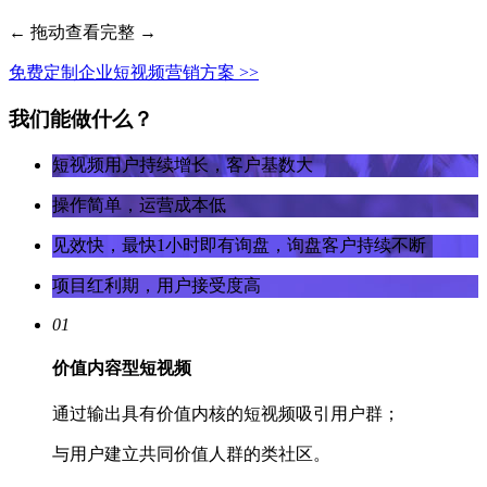
← 拖动查看完整 →
免费定制企业短视频营销方案 >>
我们能做什么？
短视频用户持续增长，客户基数大
操作简单，运营成本低
见效快，最快1小时即有询盘，询盘客户持续不断
项目红利期，用户接受度高
01
价值内容型短视频
通过输出具有价值内核的短视频吸引用户群；
与用户建立共同价值人群的类社区。