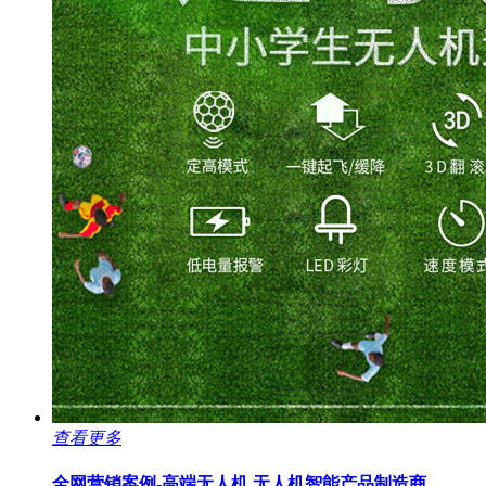
查看更多
全网营销案例-高端无人机
无人机智能产品制造商