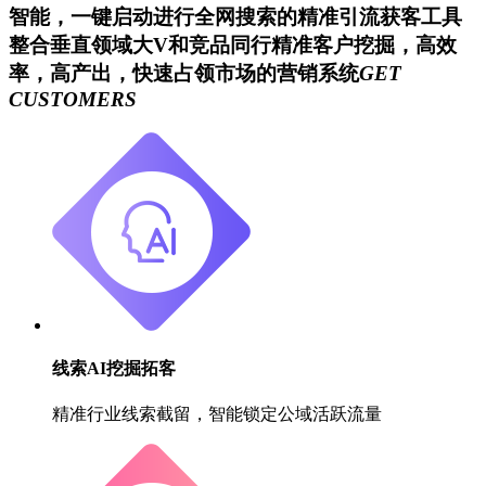
智能，一键启动进行全网搜索的精准引流获客工具
整合垂直领域大V和竞品同行精准客户挖掘，高效
率，高产出，快速占领市场的营销系统
GET
CUSTOMERS
线索AI挖掘拓客
精准行业线索截留，智能锁定公域活跃流量