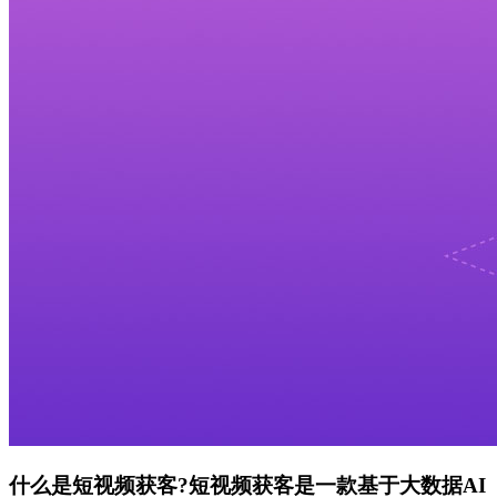
什么是短视频
获客?
短视频获客是一款基于大数据AI