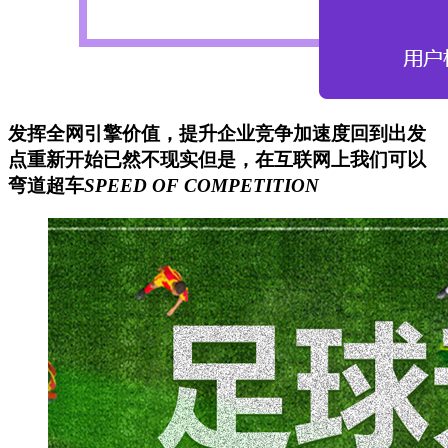
发挥全网引擎价值，提升企业
竞争加速度
回到出发
点重新开始已然不现实但是，在互联网上我们可以
弯道超车
SPEED OF COMPETITION