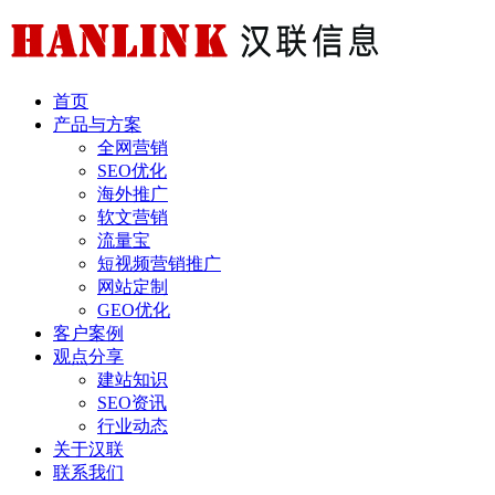
首页
产品与方案
全网营销
SEO优化
海外推广
软文营销
流量宝
短视频营销推广
网站定制
GEO优化
客户案例
观点分享
建站知识
SEO资讯
行业动态
关于汉联
联系我们