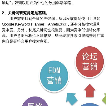
触达”，强调以用户为中心的数据驱动策略‌。
2、关键词研究肯定是基础。
用户需要找到合适的关键词，所以应该提到使用工具如
Google Keyword Planner、Ahrefs这些，还有分析搜索量和
竞争度。另外，长尾关键词也很重要，因为竞争低但转化率
高。用户意图分析也不能忽视，毕竟现在搜索引擎越来越注重
内容是否符合用户搜索意图。