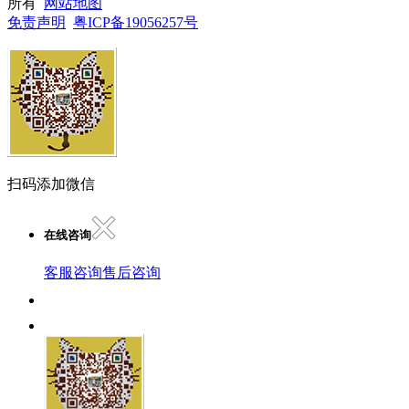
所有
网站地图
免责声明
粤ICP备19056257号
扫码添加微信
在线咨询
客服咨询
售后咨询