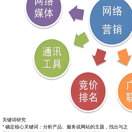
关键词研究
* 确定核心关键词：分析产品、服务或网站的主题，找出与之