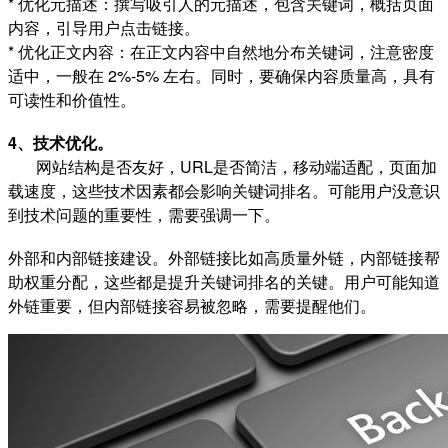
* 优化元描述：撰写吸引人的元描述，包含关键词，概括页面
内容，引导用户点击链接。
* 优化正文内容：在正文内容中自然地分布关键词，注意密度
适中，一般在 2%-5% 左右。同时，要确保内容质量高，具有
可读性和价值性。
4、技术优化。
网站结构是否友好，URL是否简洁，移动端适配，页面加
载速度，这些技术因素都会影响关键词排名。可能用户没意识
到技术问题的重要性，需要强调一下。
外部和内部链接建设。外部链接比如高质量外链，内部链接帮
助权重分配，这些都是提升关键词排名的关键。用户可能知道
外链重要，但内部链接容易被忽略，需要提醒他们。