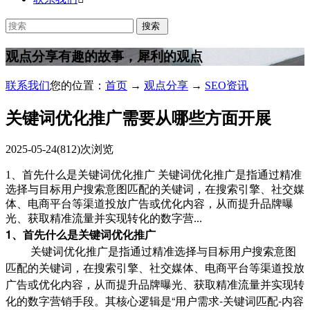
观点分享
有趣的故事，犀利的观点
联系我们
您的位置：
首页
→
观点分享
→
SEO资讯
关键词优化推广需要从哪些方面开展
2025-05-24
(812)次浏览
1、首先什么是关键词优化推广 关键词优化推广‌是指通过精准
选择与目标用户搜索意图匹配的关键词，在搜索引擎、社交媒
体、电商平台等渠道投放广告或优化内容，从而提升品牌曝
光、获取精准流量并实现转化的数字营...
1、首先什么是关键词优化推广
关键词优化推广‌是指通过精准选择与目标用户搜索意图
匹配的关键词，在搜索引擎、社交媒体、电商平台等渠道投放
广告或优化内容，从而提升品牌曝光、获取精准流量并实现转
化的数字营销手段。其核心逻辑是“用户需求-关键词匹配-内容