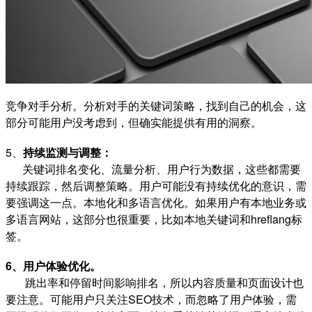
竞争对手分析。分析对手的关键词策略，找到自己的机会，这
部分可能用户没考虑到，但确实能提供有用的洞察。
5、
持续监测与调整：
关键词排名变化、流量分析、用户行为数据，这些都需要
持续跟踪，然后调整策略。用户可能没有持续优化的意识，需
要强调这一点。本地化和多语言优化。如果用户有本地业务或
多语言网站，这部分也很重要，比如本地关键词和hreflang标
签。
6、用户体验优化。
跳出率和停留时间影响排名，所以内容质量和页面设计也
要注意。可能用户只关注SEO技术，而忽略了用户体验，需