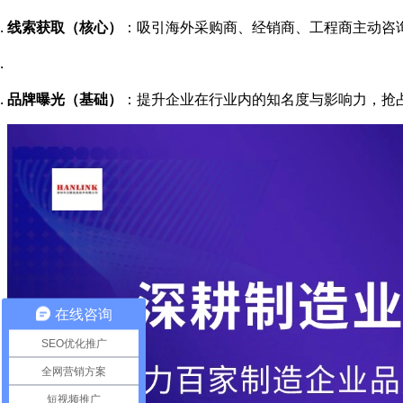
线索获取（核心）
：吸引海外采购商、经销商、工程商主动咨
品牌曝光（基础）
：提升企业在行业内的知名度与影响力，抢
在线咨询
SEO优化推广
全网营销方案
短视频推广