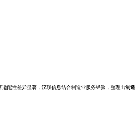
容适配性差异显著，汉联信息结合制造业服务经验，整理出
制造