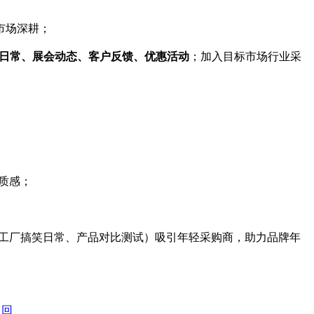
市场深耕；
日常、展会动态、客户反馈、优惠活动
；加入目标市场行业采
质感；
用、工厂搞笑日常、产品对比测试）吸引年轻采购商，助力品牌年
返回