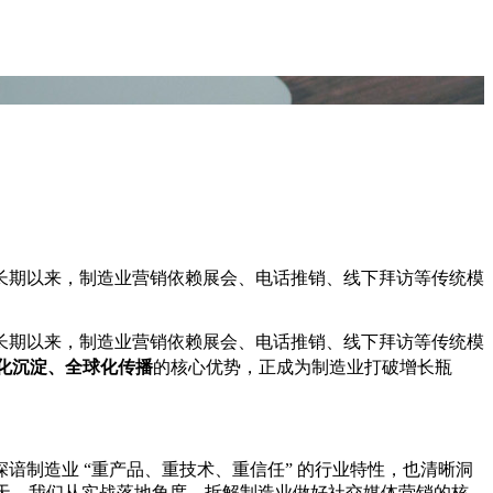
长期以来，制造业营销依赖展会、电话推销、线下拜访等传统模
长期以来，制造业营销依赖展会、电话推销、线下拜访等传统模
化沉淀、全球化传播
的核心优势，正成为制造业打破增长瓶
制造业 “重产品、重技术、重信任” 的行业特性，也清晰洞
今天，我们从实战落地角度，拆解制造业做好社交媒体营销的核