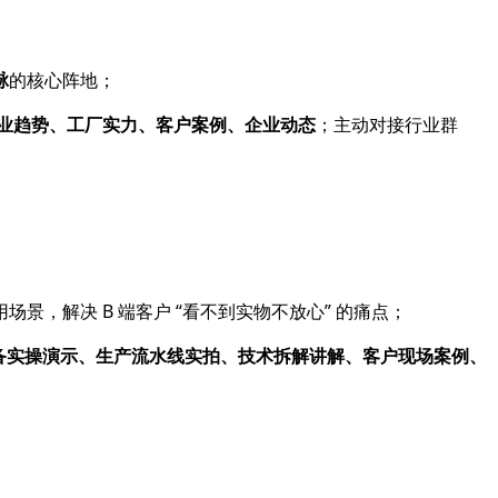
脉
的核心阵地；
业趋势、工厂实力、客户案例、企业动态
；主动对接行业群
景，解决 B 端客户 “看不到实物不放心” 的痛点；
备实操演示、生产流水线实拍、技术拆解讲解、客户现场案例、