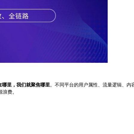
户在哪里，我们就聚焦哪里
。不同平台的用户属性、流量逻辑、内
源浪费。